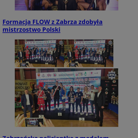
Formacja FLOW z Zabrza zdobyła
mistrzostwo Polski