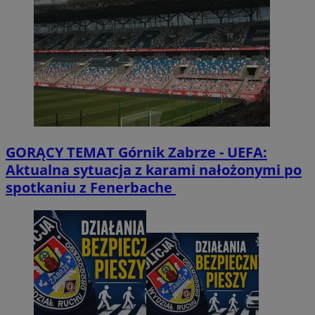
GORĄCY TEMAT
Górnik Zabrze - UEFA:
Aktualna sytuacja z karami nałożonymi po
spotkaniu z Fenerbache