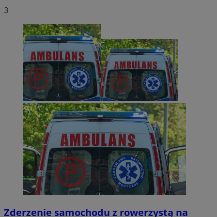
3
Zderzenie samochodu z rowerzystą na