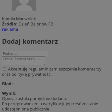
Kamila Marszolek
Źródło:
Dzień Balonów FB
reklama
Dodaj komentarz
Akceptuję regulamin zamieszczania komentarzy
oraz politykę prywatności.
Błąd:
Wynik:
Opinia została pomyślnie dodana.
Po przeprowadzeniu weryfikacji, jej treść zostanie
udostępniona publicznie.