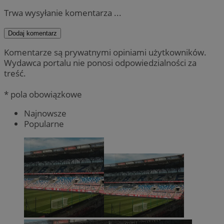
Trwa wysyłanie komentarza ...
Dodaj komentarz
Komentarze są prywatnymi opiniami użytkowników.
Wydawca portalu nie ponosi odpowiedzialności za
treść.
* pola obowiązkowe
Najnowsze
Popularne