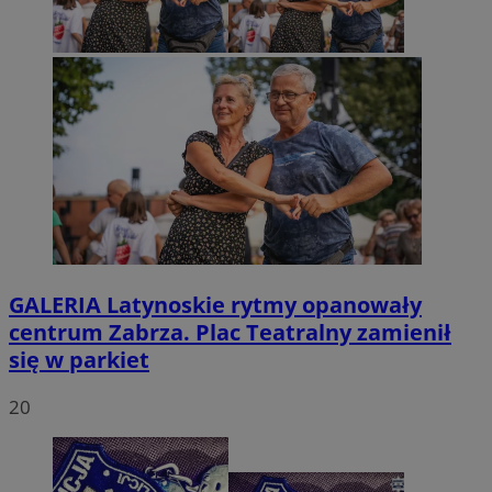
GALERIA
Latynoskie rytmy opanowały
centrum Zabrza. Plac Teatralny zamienił
się w parkiet
20