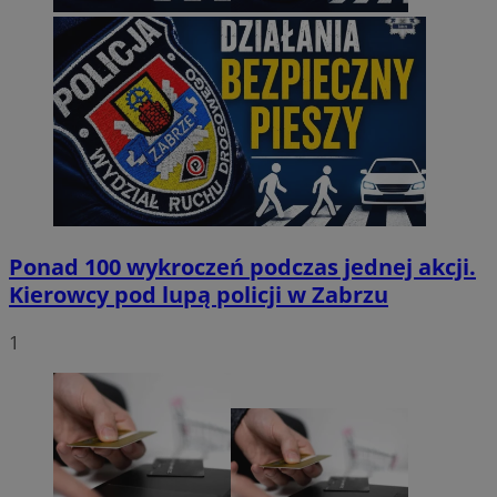
Ponad 100 wykroczeń podczas jednej akcji.
Kierowcy pod lupą policji w Zabrzu
1