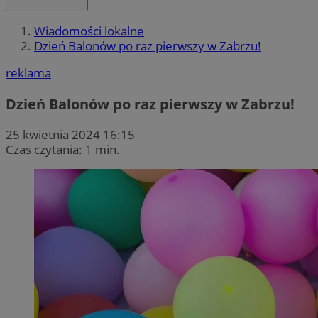
Wiadomości lokalne
Dzień Balonów po raz pierwszy w Zabrzu!
reklama
Dzień Balonów po raz pierwszy w Zabrzu!
25 kwietnia 2024 16:15
Czas czytania: 1 min.