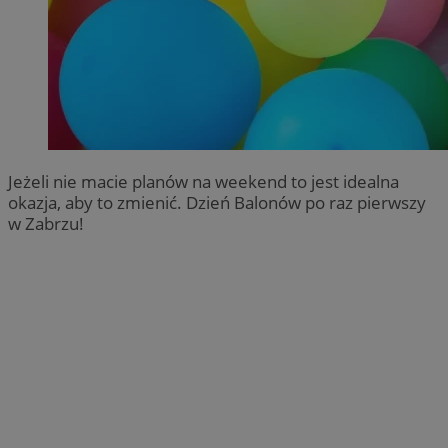
Jeżeli nie macie planów na weekend to jest idealna
okazja, aby to zmienić. Dzień Balonów po raz pierwszy
w Zabrzu!