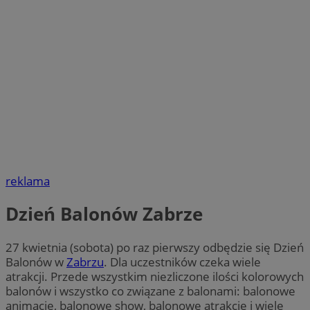
reklama
Dzień Balonów Zabrze
27 kwietnia (sobota) po raz pierwszy odbędzie się Dzień
Balonów w
Zabrzu
. Dla uczestników czeka wiele
atrakcji. Przede wszystkim niezliczone ilości kolorowych
balonów i wszystko co związane z balonami: balonowe
animacje, balonowe show, balonowe atrakcje i wiele