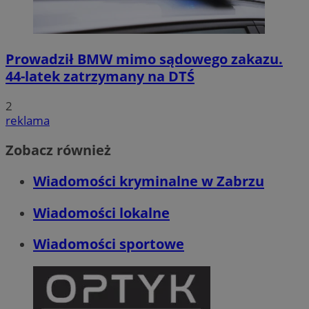
Prowadził BMW mimo sądowego zakazu.
44-latek zatrzymany na DTŚ
2
reklama
Zobacz również
Wiadomości kryminalne w Zabrzu
Wiadomości lokalne
Wiadomości sportowe