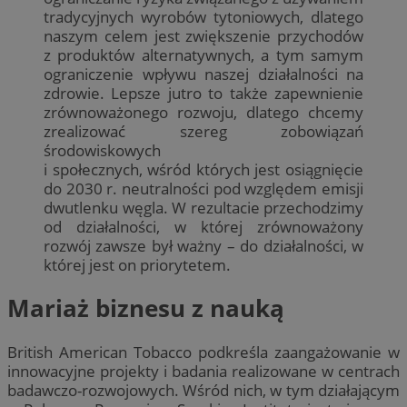
tradycyjnych wyrobów tytoniowych, dlatego
naszym celem jest zwiększenie przychodów
z produktów alternatywnych, a tym samym
ograniczenie wpływu naszej działalności na
zdrowie. Lepsze jutro to także zapewnienie
zrównoważonego rozwoju, dlatego chcemy
zrealizować szereg zobowiązań
środowiskowych
i społecznych, wśród których jest osiągnięcie
do 2030 r. neutralności pod względem emisji
dwutlenku węgla. W rezultacie przechodzimy
od działalności, w której zrównoważony
rozwój zawsze był ważny – do działalności, w
której jest on priorytetem.
Mariaż biznesu z nauką
British American Tobacco podkreśla zaangażowanie w
innowacyjne projekty i badania realizowane w centrach
badawczo-rozwojowych. Wśród nich, w tym działającym