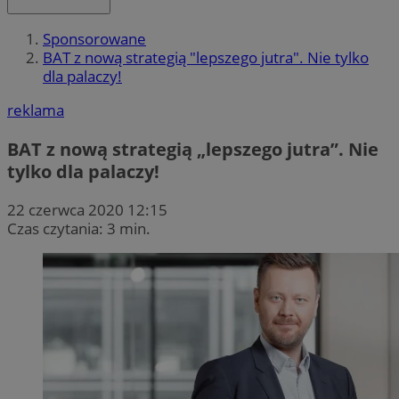
Sponsorowane
BAT z nową strategią "lepszego jutra". Nie tylko
dla palaczy!
reklama
BAT z nową strategią „lepszego jutra”. Nie
tylko dla palaczy!
22 czerwca 2020 12:15
Czas czytania: 3 min.