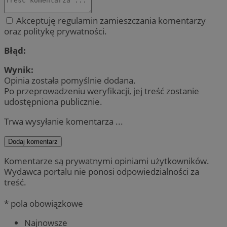
Akceptuję regulamin zamieszczania komentarzy
oraz politykę prywatności.
Błąd:
Wynik:
Opinia została pomyślnie dodana.
Po przeprowadzeniu weryfikacji, jej treść zostanie
udostępniona publicznie.
Trwa wysyłanie komentarza ...
Dodaj komentarz
Komentarze są prywatnymi opiniami użytkowników.
Wydawca portalu nie ponosi odpowiedzialności za
treść.
* pola obowiązkowe
Najnowsze