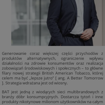
Generowanie coraz większej części przychodów z
produktów alternatywnych, ograniczenie wpływu
działalności na zdrowie konsumentów oraz realizacja
zobowiązań środowiskowych i społecznych – to główne
filary nowej strategii British American Tobacco, której
celem ma być „lepsze jutro” [ ang. A Better Tomorrow
]. Strategia wdrażana jest od wiosny.
BAT jest jedną z wiodących sieci multibrandowych z
branży dóbr konsumpcyjnych. Dostarcza tytoń i inne
produkty nikotynowe milionom użytkowników na całym