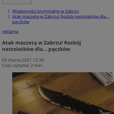
Wiadomości kryminalne w Zabrzu
Atak maczetą w Zabrzu! Rozbój nastolatków dla...
pączków
reklama
Atak maczetą w Zabrzu! Rozbój
nastolatków dla… pączków
05 marca 2021 12:30
Czas czytania: 2 min.