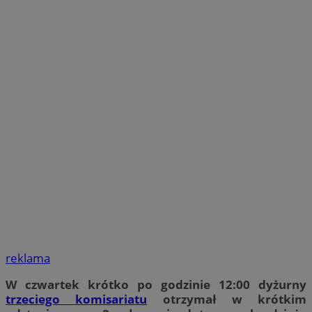
reklama
W czwartek krótko po godzinie 12:00 dyżurny
trzeciego komisariatu
otrzymał w krótkim