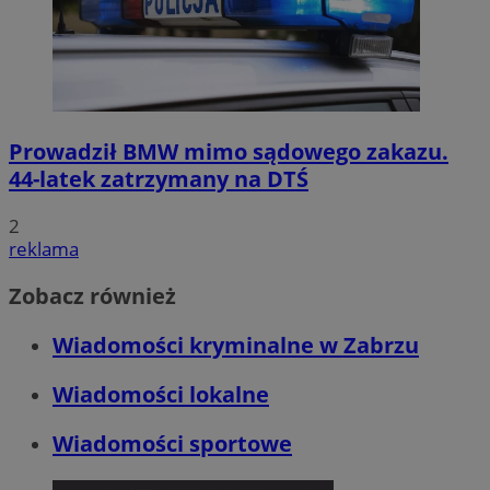
Prowadził BMW mimo sądowego zakazu.
44-latek zatrzymany na DTŚ
2
reklama
Zobacz również
Wiadomości kryminalne w Zabrzu
Wiadomości lokalne
Wiadomości sportowe