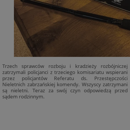
Trzech sprawców rozboju i kradzieży rozbójniczej
zatrzymali policjanci z trzeciego komisariatu wspierani
przez policjantów Referatu ds. Przestępczości
Nieletnich zabrzańskiej komendy. Wszyscy zatrzymani
są nieletni. Teraz za swój czyn odpowiedzą przed
sądem rodzinnym.