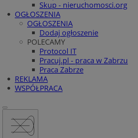
Skup - nieruchomosci.org
OGŁOSZENIA
OGŁOSZENIA
Dodaj ogłoszenie
POLECAMY
Protocol IT
Pracuj.pl - praca w Zabrzu
Praca Zabrze
REKLAMA
WSPÓŁPRACA