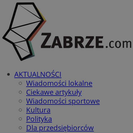
AKTUALNOŚCI
Wiadomości lokalne
Ciekawe artykuły
Wiadomości sportowe
Kultura
Polityka
Dla przedsiębiorców