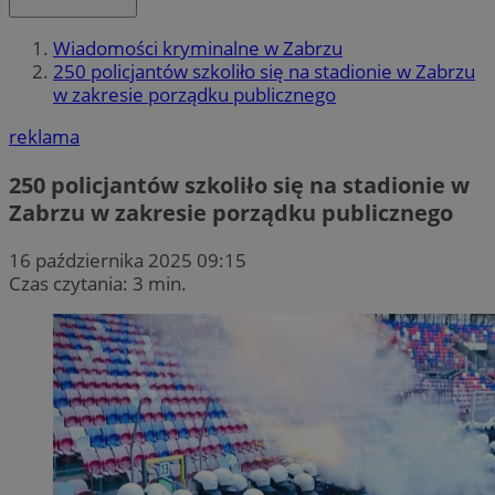
Wiadomości kryminalne w Zabrzu
250 policjantów szkoliło się na stadionie w Zabrzu
w zakresie porządku publicznego
reklama
250 policjantów szkoliło się na stadionie w
Zabrzu w zakresie porządku publicznego
16 października 2025 09:15
Czas czytania: 3 min.