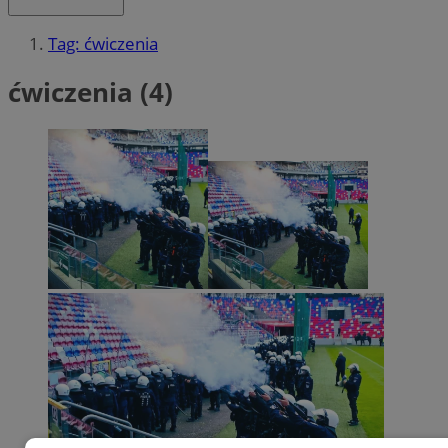
Tag: ćwiczenia
ćwiczenia (4)