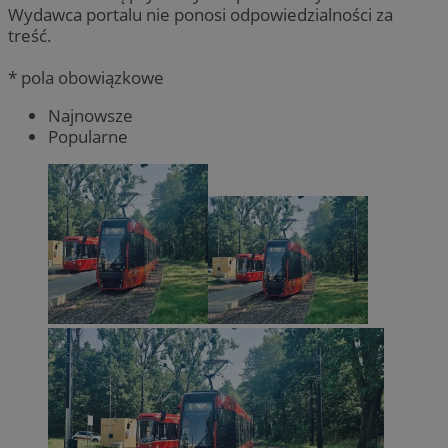
Wydawca portalu nie ponosi odpowiedzialności za
treść.
* pola obowiązkowe
Najnowsze
Popularne