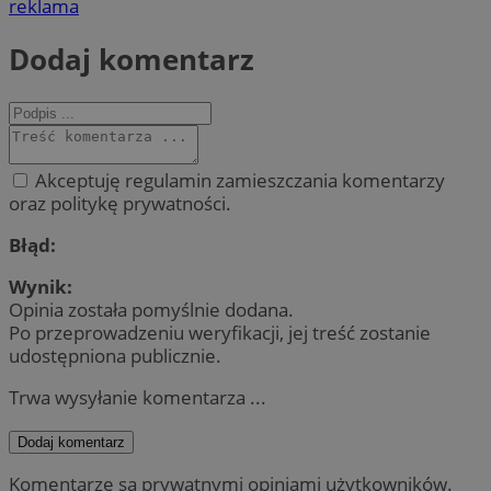
reklama
Dodaj komentarz
Akceptuję regulamin zamieszczania komentarzy
oraz politykę prywatności.
Błąd:
Wynik:
Opinia została pomyślnie dodana.
Po przeprowadzeniu weryfikacji, jej treść zostanie
udostępniona publicznie.
Trwa wysyłanie komentarza ...
Dodaj komentarz
Komentarze są prywatnymi opiniami użytkowników.