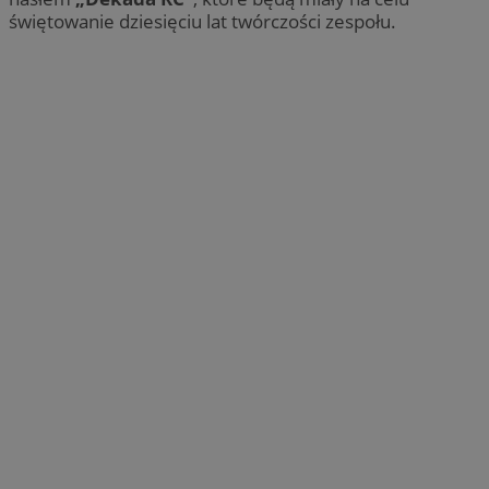
świętowanie dziesięciu lat twórczości zespołu.