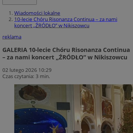
Wiadomości lokalne
10-lecie Chóru Risonanza Continua – za nami
koncert „ŹRÓDŁO” w Nikiszowcu
reklama
GALERIA
10-lecie Chóru Risonanza Continua
– za nami koncert „ŹRÓDŁO” w Nikiszowcu
02 lutego 2026 10:29
Czas czytania: 3 min.