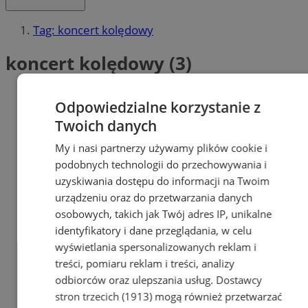
Tag: koncert kolędowy
koncert kolędowy (3)
Odpowiedzialne korzystanie z
Twoich danych
My i nasi partnerzy używamy plików cookie i
podobnych technologii do przechowywania i
uzyskiwania dostępu do informacji na Twoim
urządzeniu oraz do przetwarzania danych
osobowych, takich jak Twój adres IP, unikalne
identyfikatory i dane przeglądania, w celu
wyświetlania spersonalizowanych reklam i
treści, pomiaru reklam i treści, analizy
odbiorców oraz ulepszania usług.
Dostawcy
stron trzecich (1913)
mogą również przetwarzać