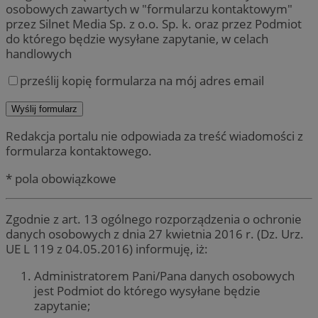
osobowych zawartych w "formularzu kontaktowym"
przez Silnet Media Sp. z o.o. Sp. k. oraz przez Podmiot
do którego będzie wysyłane zapytanie, w celach
handlowych
prześlij kopię formularza na mój adres email
Redakcja portalu nie odpowiada za treść wiadomości z
formularza kontaktowego.
* pola obowiązkowe
Zgodnie z art. 13 ogólnego rozporządzenia o ochronie
danych osobowych z dnia 27 kwietnia 2016 r. (Dz. Urz.
UE L 119 z 04.05.2016) informuję, iż:
Administratorem Pani/Pana danych osobowych
jest Podmiot do którego wysyłane będzie
zapytanie;