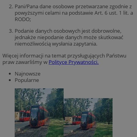
Pani/Pana dane osobowe przetwarzane zgodnie z
powyższymi celami na podstawie Art. 6 ust. 1 lit. a
RODO;
Podanie danych osobowych jest dobrowolne,
jednakże niepodanie danych może skutkować
niemożliwością wysłania zapytania.
Więcej informacji na temat przysługujących Państwu
praw zawarliśmy w
Polityce Prywatności.
Najnowsze
Popularne