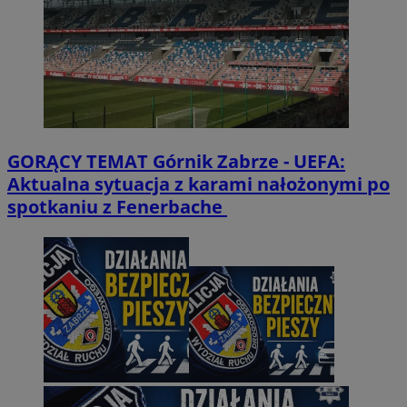
GORĄCY TEMAT
Górnik Zabrze - UEFA:
Aktualna sytuacja z karami nałożonymi po
spotkaniu z Fenerbache