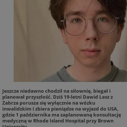
Jeszcze niedawno chodził na siłownię, biegał i
planował przyszłość. Dziś 19-letni Dawid Lesz z
Zabrza porusza się wyłącznie na wózku
inwalidzkim i zbiera pieniądze na wyjazd do USA,
gdzie 1 października ma zaplanowaną konsultację
medyczną w Rhode Island Hospital przy Brown
University.