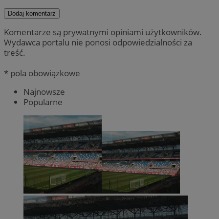
Dodaj komentarz
Komentarze są prywatnymi opiniami użytkowników.
Wydawca portalu nie ponosi odpowiedzialności za
treść.
* pola obowiązkowe
Najnowsze
Popularne