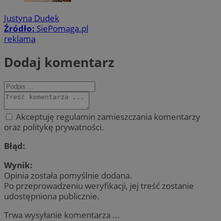
Justyna Dudek
Źródło:
SiePomaga.pl
reklama
Dodaj komentarz
Akceptuję regulamin zamieszczania komentarzy
oraz politykę prywatności.
Błąd:
Wynik:
Opinia została pomyślnie dodana.
Po przeprowadzeniu weryfikacji, jej treść zostanie
udostępniona publicznie.
Trwa wysyłanie komentarza ...