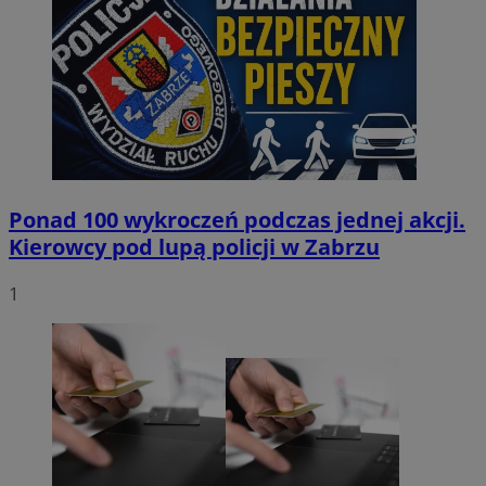
Ponad 100 wykroczeń podczas jednej akcji.
Kierowcy pod lupą policji w Zabrzu
1