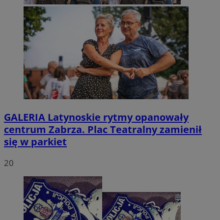
GALERIA
Latynoskie rytmy opanowały
centrum Zabrza. Plac Teatralny zamienił
się w parkiet
20