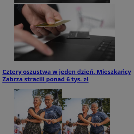
Cztery oszustwa w jeden dzień. Mieszkańcy
Zabrza stracili ponad 6 tys. zł