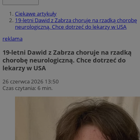
Ciekawe artykuły
19-letni Dawid z Zabrza choruje na rzadką chorobę
neurologiczną. Chce dotrzeć do lekarzy w USA
reklama
19-letni Dawid z Zabrza choruje na rzadką
chorobę neurologiczną. Chce dotrzeć do
lekarzy w USA
26 czerwca 2026 13:50
Czas czytania: 6 min.