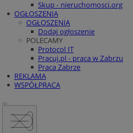
Skup - nieruchomosci.org
OGŁOSZENIA
OGŁOSZENIA
Dodaj ogłoszenie
POLECAMY
Protocol IT
Pracuj.pl - praca w Zabrzu
Praca Zabrze
REKLAMA
WSPÓŁPRACA