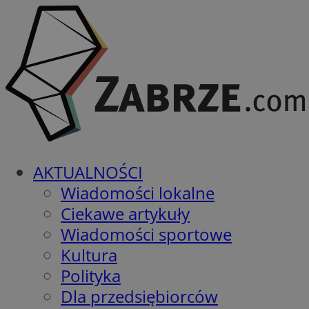
AKTUALNOŚCI
Wiadomości lokalne
Ciekawe artykuły
Wiadomości sportowe
Kultura
Polityka
Dla przedsiębiorców