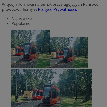
Więcej informacji na temat przysługujących Państwu
praw zawarliśmy w
Polityce Prywatności.
Najnowsze
Popularne