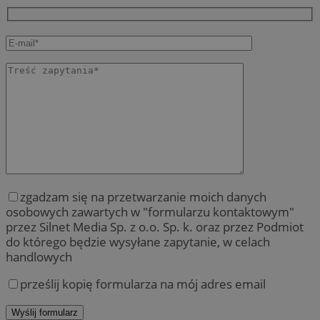
zgadzam się na przetwarzanie moich danych
osobowych zawartych w "formularzu kontaktowym"
przez Silnet Media Sp. z o.o. Sp. k. oraz przez Podmiot
do którego będzie wysyłane zapytanie, w celach
handlowych
prześlij kopię formularza na mój adres email