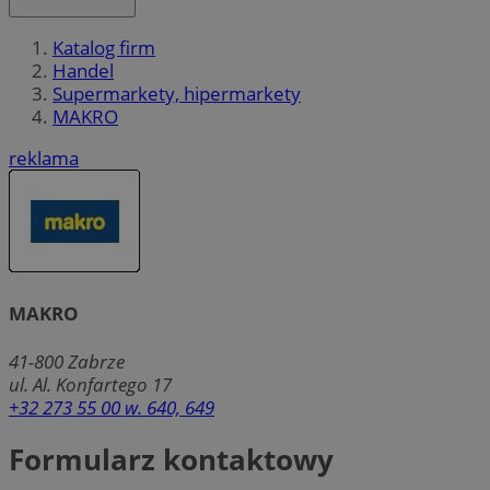
Katalog firm
Handel
Supermarkety, hipermarkety
MAKRO
reklama
MAKRO
41-800
Zabrze
ul. Al. Konfartego 17
+32 273 55 00 w. 640, 649
Formularz kontaktowy