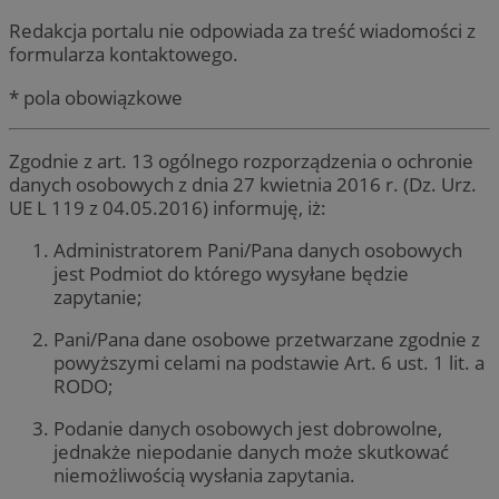
Redakcja portalu nie odpowiada za treść wiadomości z
formularza kontaktowego.
* pola obowiązkowe
Zgodnie z art. 13 ogólnego rozporządzenia o ochronie
danych osobowych z dnia 27 kwietnia 2016 r. (Dz. Urz.
UE L 119 z 04.05.2016) informuję, iż:
Administratorem Pani/Pana danych osobowych
jest Podmiot do którego wysyłane będzie
zapytanie;
Pani/Pana dane osobowe przetwarzane zgodnie z
powyższymi celami na podstawie Art. 6 ust. 1 lit. a
RODO;
Podanie danych osobowych jest dobrowolne,
jednakże niepodanie danych może skutkować
niemożliwością wysłania zapytania.