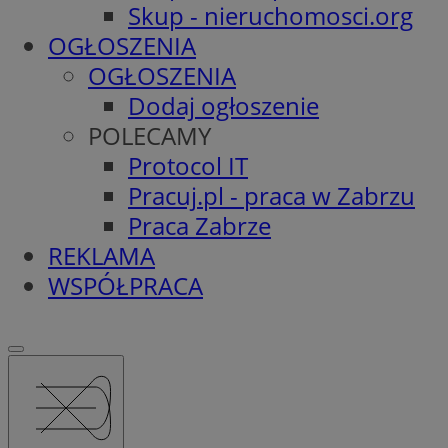
Skup - nieruchomosci.org
OGŁOSZENIA
OGŁOSZENIA
Dodaj ogłoszenie
POLECAMY
Protocol IT
Pracuj.pl - praca w Zabrzu
Praca Zabrze
REKLAMA
WSPÓŁPRACA