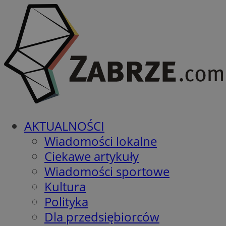
AKTUALNOŚCI
Wiadomości lokalne
Ciekawe artykuły
Wiadomości sportowe
Kultura
Polityka
Dla przedsiębiorców