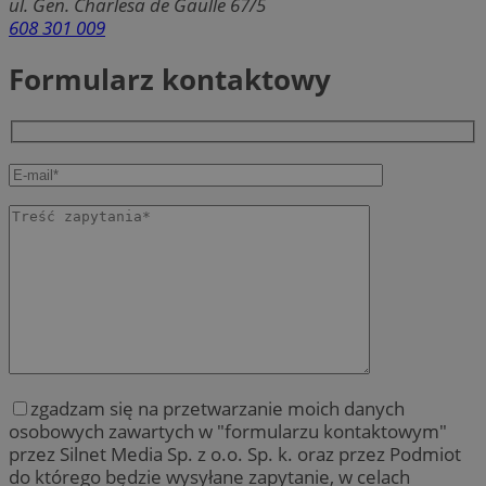
ul. Gen. Charlesa de Gaulle 67/5
608 301 009
Formularz kontaktowy
zgadzam się na przetwarzanie moich danych
osobowych zawartych w "formularzu kontaktowym"
przez Silnet Media Sp. z o.o. Sp. k. oraz przez Podmiot
do którego będzie wysyłane zapytanie, w celach