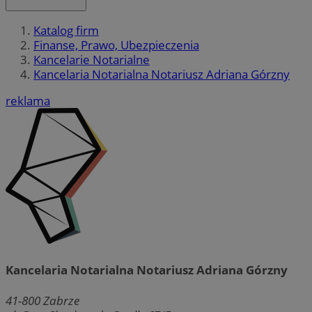
Katalog firm
Finanse, Prawo, Ubezpieczenia
Kancelarie Notarialne
Kancelaria Notarialna Notariusz Adriana Górzny
reklama
Kancelaria Notarialna Notariusz Adriana Górzny
41-800
Zabrze