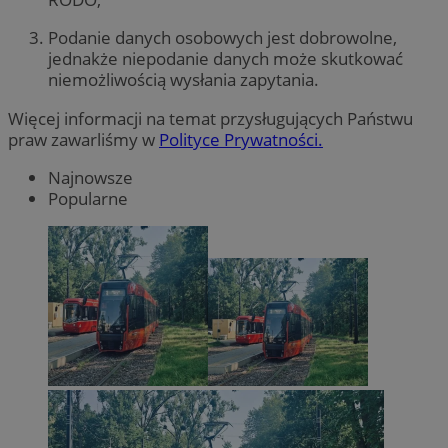
Podanie danych osobowych jest dobrowolne,
jednakże niepodanie danych może skutkować
niemożliwością wysłania zapytania.
Więcej informacji na temat przysługujących Państwu
praw zawarliśmy w
Polityce Prywatności.
Najnowsze
Popularne