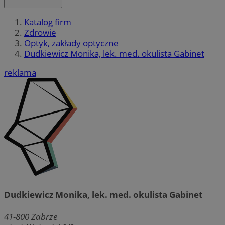
Katalog firm
Zdrowie
Optyk, zakłady optyczne
Dudkiewicz Monika, lek. med. okulista Gabinet
reklama
Dudkiewicz Monika, lek. med. okulista Gabinet
41-800
Zabrze