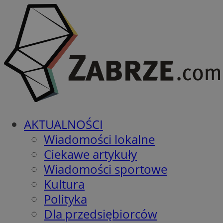
AKTUALNOŚCI
Wiadomości lokalne
Ciekawe artykuły
Wiadomości sportowe
Kultura
Polityka
Dla przedsiębiorców