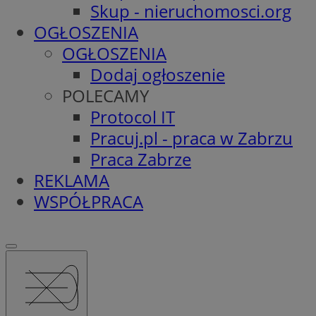
Skup - nieruchomosci.org
OGŁOSZENIA
OGŁOSZENIA
Dodaj ogłoszenie
POLECAMY
Protocol IT
Pracuj.pl - praca w Zabrzu
Praca Zabrze
REKLAMA
WSPÓŁPRACA