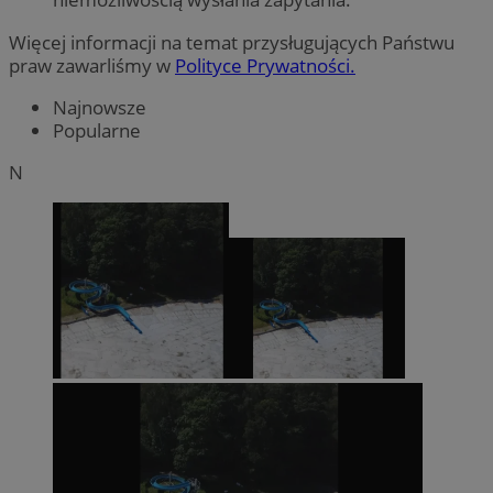
Więcej informacji na temat przysługujących Państwu
praw zawarliśmy w
Polityce Prywatności.
Najnowsze
Popularne
N