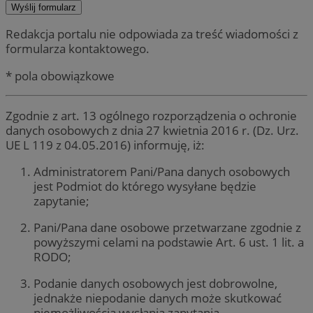
Redakcja portalu nie odpowiada za treść wiadomości z
formularza kontaktowego.
* pola obowiązkowe
Zgodnie z art. 13 ogólnego rozporządzenia o ochronie
danych osobowych z dnia 27 kwietnia 2016 r. (Dz. Urz.
UE L 119 z 04.05.2016) informuję, iż:
Administratorem Pani/Pana danych osobowych
jest Podmiot do którego wysyłane będzie
zapytanie;
Pani/Pana dane osobowe przetwarzane zgodnie z
powyższymi celami na podstawie Art. 6 ust. 1 lit. a
RODO;
Podanie danych osobowych jest dobrowolne,
jednakże niepodanie danych może skutkować
niemożliwością wysłania zapytania.