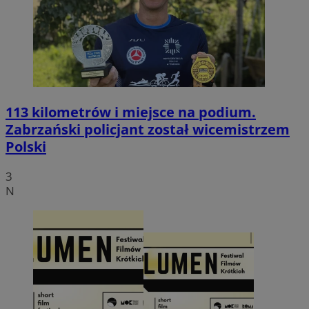
113 kilometrów i miejsce na podium.
Zabrzański policjant został wicemistrzem
Polski
3
N