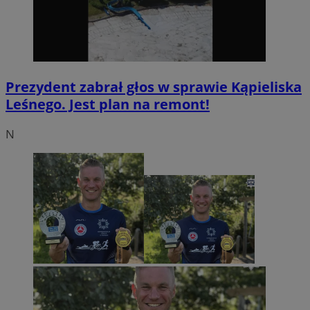
Prezydent zabrał głos w sprawie Kąpieliska
Leśnego. Jest plan na remont!
N