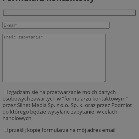
zgadzam się na przetwarzanie moich danych
osobowych zawartych w "formularzu kontaktowym"
przez Silnet Media Sp. z o.o. Sp. k. oraz przez Podmiot
do którego będzie wysyłane zapytanie, w celach
handlowych
prześlij kopię formularza na mój adres email