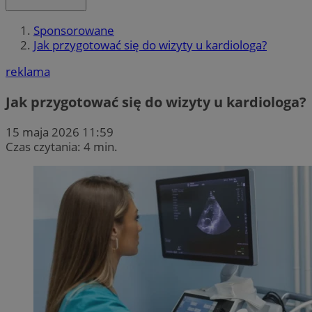
Sponsorowane
Jak przygotować się do wizyty u kardiologa?
reklama
Jak przygotować się do wizyty u kardiologa?
15 maja 2026 11:59
Czas czytania: 4 min.