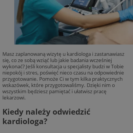
Masz zaplanowaną wizytę u kardiologa i zastanawiasz
się, co ze sobą wziąć lub jakie badania wcześniej
wykonać? Jeśli konsultacja u specjalisty budzi w Tobie
niepokój i stres, poświęć nieco czasu na odpowiednie
przygotowanie. Pomoże Ci w tym kilka praktycznych
wskazówek, które przygotowaliśmy. Dzięki nim o
wszystkim będziesz pamiętać i ułatwisz pracę
lekarzowi.
Kiedy należy odwiedzić
kardiologa?