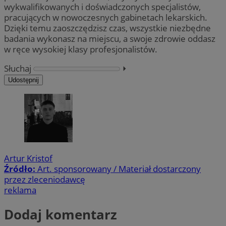
wykwalifikowanych i doświadczonych specjalistów,
pracujących w nowoczesnych gabinetach lekarskich.
Dzięki temu zaoszczędzisz czas, wszystkie niezbędne
badania wykonasz na miejscu, a swoje zdrowie oddasz
w ręce wysokiej klasy profesjonalistów.
Słuchaj
⏵︎
Udostępnij
Artur Kristof
Źródło:
Art. sponsorowany / Materiał dostarczony
przez zleceniodawcę
reklama
Dodaj komentarz