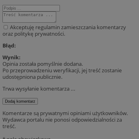
Akceptuję regulamin zamieszczania komentarzy
oraz politykę prywatności.
Błąd:
Wynik:
Opinia została pomyślnie dodana.
Po przeprowadzeniu weryfikacji, jej treść zostanie
udostępniona publicznie.
Trwa wysyłanie komentarza ...
Dodaj komentarz
Komentarze są prywatnymi opiniami użytkowników.
Wydawca portalu nie ponosi odpowiedzialności za
treść.