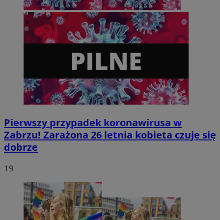
Pierwszy przypadek koronawirusa w
Zabrzu! Zarażona 26 letnia kobieta czuje się
dobrze
19