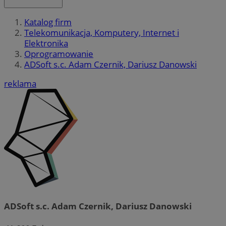
Katalog firm
Telekomunikacja, Komputery, Internet i
Elektronika
Oprogramowanie
ADSoft s.c. Adam Czernik, Dariusz Danowski
reklama
ADSoft s.c. Adam Czernik, Dariusz Danowski