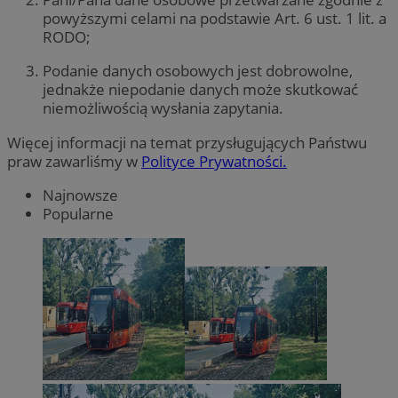
powyższymi celami na podstawie Art. 6 ust. 1 lit. a
RODO;
Podanie danych osobowych jest dobrowolne,
jednakże niepodanie danych może skutkować
niemożliwością wysłania zapytania.
Więcej informacji na temat przysługujących Państwu
praw zawarliśmy w
Polityce Prywatności.
Najnowsze
Popularne