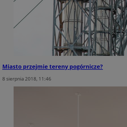
Miasto przejmie tereny pogórnicze?
8 sierpnia 2018, 11:46