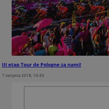
III etap Tour de Pologne za nami!
7 sierpnia 2018, 10:43