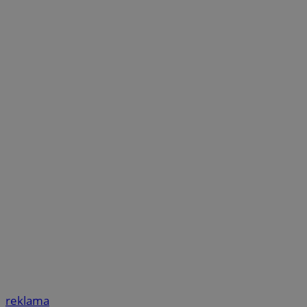
reklama