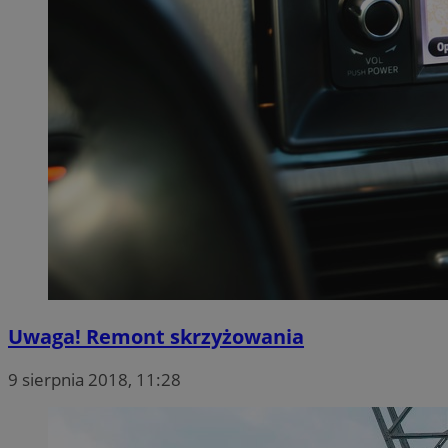
Uwaga! Remont skrzyżowania
9 sierpnia 2018, 11:28