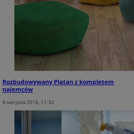
Rozbudowywany Platan z kompletem
najemców
8 sierpnia 2018, 11:32