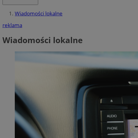
Wiadomości lokalne
reklama
Wiadomości lokalne