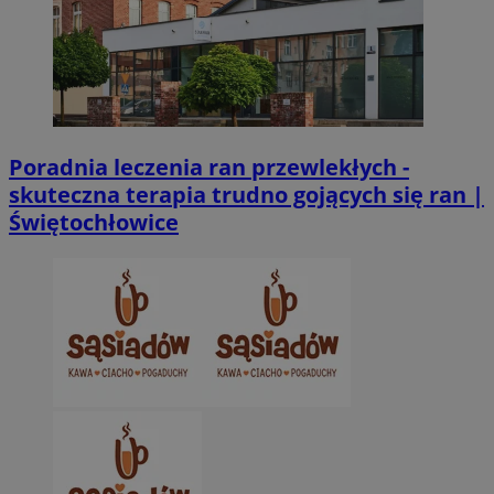
Poradnia leczenia ran przewlekłych -
skuteczna terapia trudno gojących się ran |
Świętochłowice