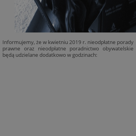
Informujemy, że w kwietniu 2019 r. nieodpłatne porady
prawne oraz nieodpłatne poradnictwo obywatelskie
będą udzielane dodatkowo w godzinach: