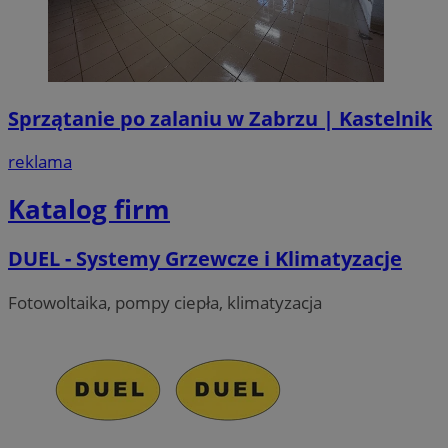
Sprzątanie po zalaniu w Zabrzu | Kastelnik
reklama
Katalog firm
DUEL - Systemy Grzewcze i Klimatyzacje
Fotowoltaika, pompy ciepła, klimatyzacja