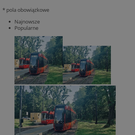
* pola obowiązkowe
Najnowsze
Popularne