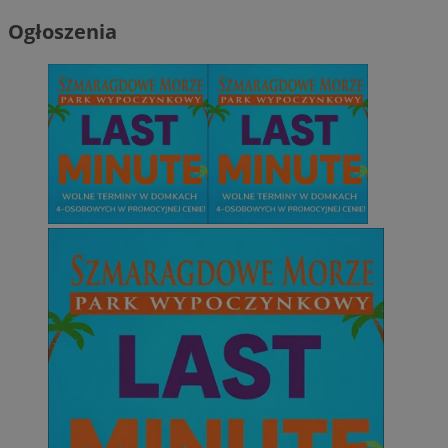
Ogłoszenia