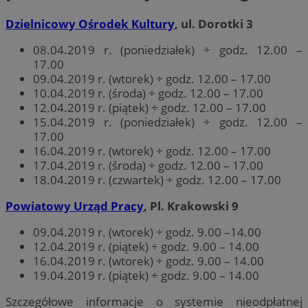
Dzielnicowy Ośrodek Kultury
, ul. Dorotki 3
08.04.2019 r. (poniedziałek) ÷ godz. 12.00 –
17.00
09.04.2019 r. (wtorek) ÷ godz. 12.00 – 17.00
10.04.2019 r. (środa) ÷ godz. 12.00 – 17.00
12.04.2019 r. (piątek) ÷ godz. 12.00 – 17.00
15.04.2019 r. (poniedziałek) ÷ godz. 12.00 –
17.00
16.04.2019 r. (wtorek) ÷ godz. 12.00 – 17.00
17.04.2019 r. (środa) ÷ godz. 12.00 – 17.00
18.04.2019 r. (czwartek) ÷ godz. 12.00 – 17.00
Powiatowy Urząd Pracy
, Pl. Krakowski 9
09.04.2019 r. (wtorek) ÷ godz. 9.00 –14.00
12.04.2019 r. (piątek) ÷ godz. 9.00 – 14.00
16.04.2019 r. (wtorek) ÷ godz. 9.00 – 14.00
19.04.2019 r. (piątek) ÷ godz. 9.00 – 14.00
Szczegółowe informacje o systemie nieodpłatnej