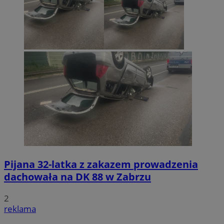
Pijana 32-latka z zakazem prowadzenia
dachowała na DK 88 w Zabrzu
2
reklama