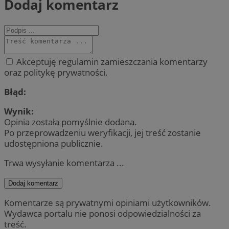
Dodaj komentarz
Akceptuję regulamin zamieszczania komentarzy
oraz politykę prywatności.
Błąd:
Wynik:
Opinia została pomyślnie dodana.
Po przeprowadzeniu weryfikacji, jej treść zostanie
udostępniona publicznie.
Trwa wysyłanie komentarza ...
Dodaj komentarz
Komentarze są prywatnymi opiniami użytkowników.
Wydawca portalu nie ponosi odpowiedzialności za
treść.