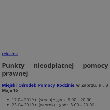
reklama
Punkty nieodpłatnej pomocy
prawnej
Miejski Ośrodek Pomocy Rodzinie
w Zabrzu, ul. 3
Maja 16
17.04.2019 r. (środa) ÷ godz. 8.00 – 20.00
23.04.2019 r. (wtorek) ÷ godz. 8.00 – 20.00