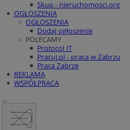
Skup - nieruchomosci.org
OGŁOSZENIA
OGŁOSZENIA
Dodaj ogłoszenie
POLECAMY
Protocol IT
Pracuj.pl - praca w Zabrzu
Praca Zabrze
REKLAMA
WSPÓŁPRACA