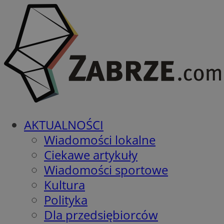
AKTUALNOŚCI
Wiadomości lokalne
Ciekawe artykuły
Wiadomości sportowe
Kultura
Polityka
Dla przedsiębiorców