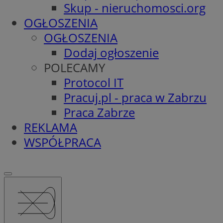
Skup - nieruchomosci.org
OGŁOSZENIA
OGŁOSZENIA
Dodaj ogłoszenie
POLECAMY
Protocol IT
Pracuj.pl - praca w Zabrzu
Praca Zabrze
REKLAMA
WSPÓŁPRACA