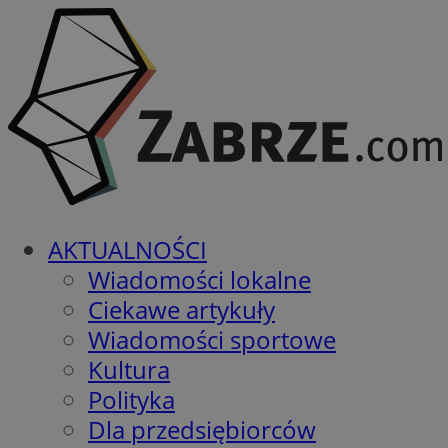
AKTUALNOŚCI
Wiadomości lokalne
Ciekawe artykuły
Wiadomości sportowe
Kultura
Polityka
Dla przedsiębiorców