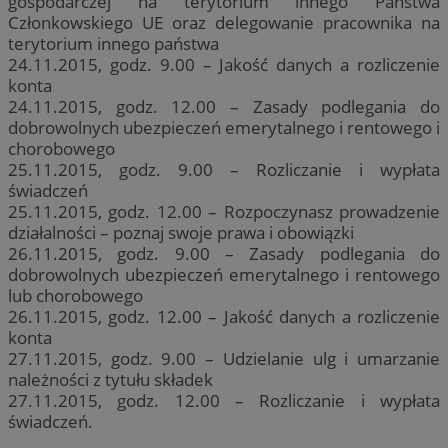
gospodarczej na terytorium innego Państwa
Członkowskiego UE oraz delegowanie pracownika na
terytorium innego państwa
24.11.2015, godz. 9.00 – Jakość danych a rozliczenie
konta
24.11.2015, godz. 12.00 – Zasady podlegania do
dobrowolnych ubezpieczeń emerytalnego i rentowego i
chorobowego
25.11.2015, godz. 9.00 – Rozliczanie i wypłata
świadczeń
25.11.2015, godz. 12.00 – Rozpoczynasz prowadzenie
działalności – poznaj swoje prawa i obowiązki
26.11.2015, godz. 9.00 – Zasady podlegania do
dobrowolnych ubezpieczeń emerytalnego i rentowego
lub chorobowego
26.11.2015, godz. 12.00 – Jakość danych a rozliczenie
konta
27.11.2015, godz. 9.00 – Udzielanie ulg i umarzanie
należności z tytułu składek
27.11.2015, godz. 12.00 – Rozliczanie i wypłata
świadczeń.