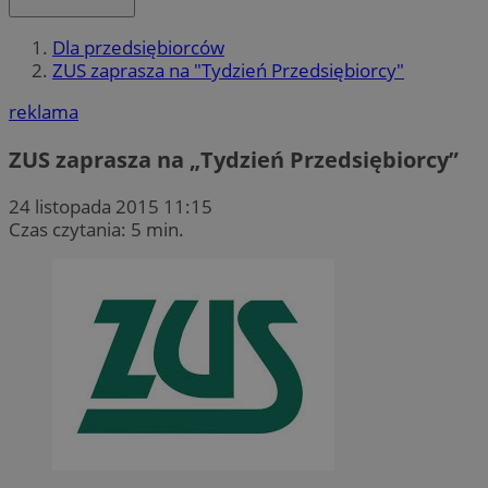
Dla przedsiębiorców
ZUS zaprasza na "Tydzień Przedsiębiorcy"
reklama
ZUS zaprasza na „Tydzień Przedsiębiorcy”
24 listopada 2015 11:15
Czas czytania: 5 min.