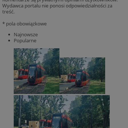
Wydawca portalu nie ponosi odpowiedzialności za
treść.
* pola obowiązkowe
Najnowsze
Popularne