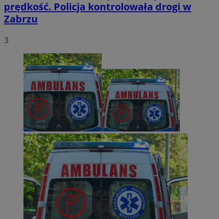
prędkość. Policja kontrolowała drogi w
Zabrzu
3