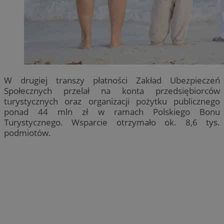
W drugiej transzy płatności Zakład Ubezpieczeń
Społecznych przelał na konta przedsiębiorców
turystycznych oraz organizacji pożytku publicznego
ponad 44 mln zł w ramach Polskiego Bonu
Turystycznego. Wsparcie otrzymało ok. 8,6 tys.
podmiotów.