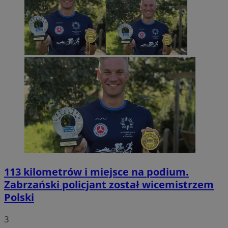
113 kilometrów i miejsce na podium.
Zabrzański policjant został wicemistrzem
Polski
3