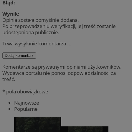
Błąd:
Wynik:
Opinia została pomyślnie dodana.
Po przeprowadzeniu weryfikacji, jej treść zostanie
udostępniona publicznie.
Trwa wysyłanie komentarza ...
Dodaj komentarz
Komentarze są prywatnymi opiniami użytkowników.
Wydawca portalu nie ponosi odpowiedzialności za
treść.
* pola obowiązkowe
Najnowsze
Popularne