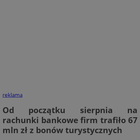
reklama
Od początku sierpnia na
rachunki bankowe firm trafiło 67
mln zł z bonów turystycznych