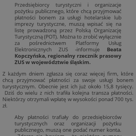
Przedsiębiorcy turystyczni i organizacje
pożytku publicznego, które chcą przyjmować
płatności bonem za usługi hotelarskie lub
imprezy turystyczne, muszą wpisać się na
listę prowadzoną przez Polską Organizację
Turystyczną (POT). Można to zrobić wyłącznie
za pośrednictwem Platformy Usług
Elektronicznych ZUS -informuje
Beata
Kopczyńska, regionalny rzecznik prasowy
ZUS w województwie śląskim.
Z każdym dniem zgłasza się coraz więcej firm, które
chcą przyjmować płatności za swoje usługi bonem
turystycznym. Obecnie jest ich już około 15,8 tysięcy.
Dziś do wielu z nich trafiła kolejna transza płatności.
Niektórzy otrzymali wpłatę w wysokości ponad 700 tys.
zł.
Aby płatności trafiały do przedsiębiorców
turystycznych oraz organizacji pożytku
publicznego, muszą one podać numer konta.