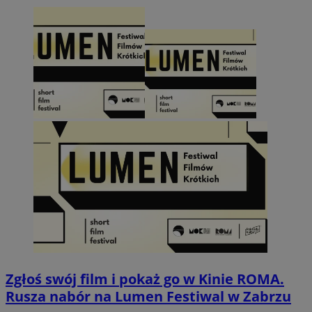
Zgłoś swój film i pokaż go w Kinie ROMA.
Rusza nabór na Lumen Festiwal w Zabrzu