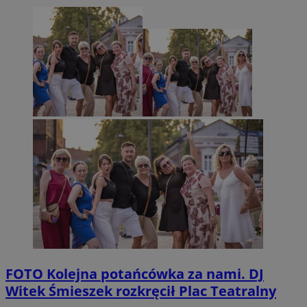
FOTO
Kolejna potańcówka za nami. DJ
Witek Śmieszek rozkręcił Plac Teatralny