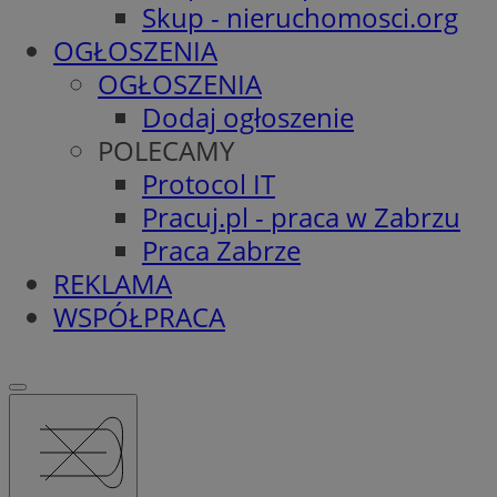
Skup - nieruchomosci.org
OGŁOSZENIA
OGŁOSZENIA
Dodaj ogłoszenie
POLECAMY
Protocol IT
Pracuj.pl - praca w Zabrzu
Praca Zabrze
REKLAMA
WSPÓŁPRACA