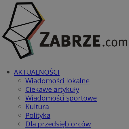
AKTUALNOŚCI
Wiadomości lokalne
Ciekawe artykuły
Wiadomości sportowe
Kultura
Polityka
Dla przedsiębiorców