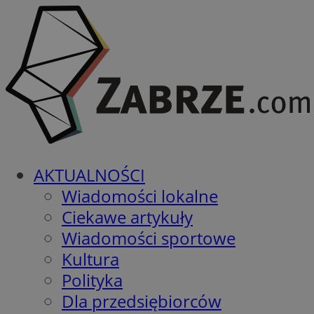
AKTUALNOŚCI
Wiadomości lokalne
Ciekawe artykuły
Wiadomości sportowe
Kultura
Polityka
Dla przedsiębiorców