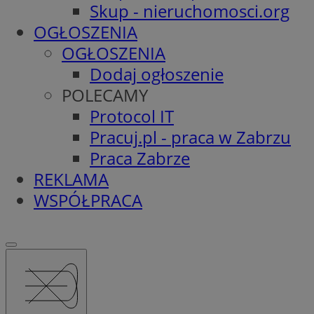
Skup - nieruchomosci.org
OGŁOSZENIA
OGŁOSZENIA
Dodaj ogłoszenie
POLECAMY
Protocol IT
Pracuj.pl - praca w Zabrzu
Praca Zabrze
REKLAMA
WSPÓŁPRACA