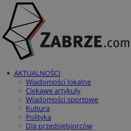
AKTUALNOŚCI
Wiadomości lokalne
Ciekawe artykuły
Wiadomości sportowe
Kultura
Polityka
Dla przedsiębiorców