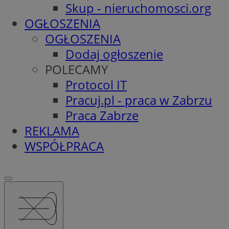
Skup - nieruchomosci.org
OGŁOSZENIA
OGŁOSZENIA
Dodaj ogłoszenie
POLECAMY
Protocol IT
Pracuj.pl - praca w Zabrzu
Praca Zabrze
REKLAMA
WSPÓŁPRACA