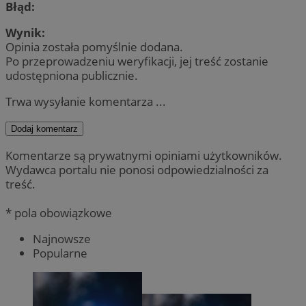
Błąd:
Wynik:
Opinia została pomyślnie dodana.
Po przeprowadzeniu weryfikacji, jej treść zostanie
udostępniona publicznie.
Trwa wysyłanie komentarza ...
Dodaj komentarz
Komentarze są prywatnymi opiniami użytkowników.
Wydawca portalu nie ponosi odpowiedzialności za
treść.
* pola obowiązkowe
Najnowsze
Popularne