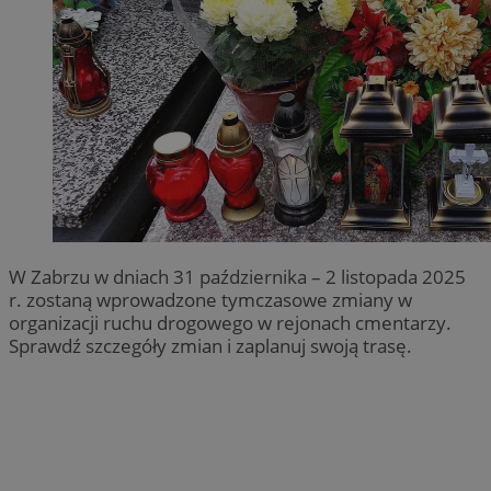
W Zabrzu w dniach 31 października – 2 listopada 2025
r. zostaną wprowadzone tymczasowe zmiany w
organizacji ruchu drogowego w rejonach cmentarzy.
Sprawdź szczegóły zmian i zaplanuj swoją trasę.