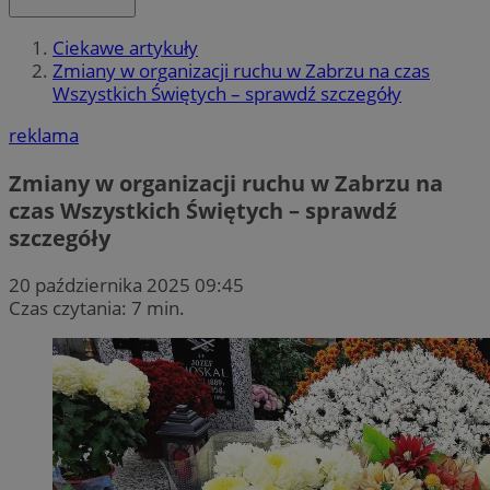
Ciekawe artykuły
Zmiany w organizacji ruchu w Zabrzu na czas
Wszystkich Świętych – sprawdź szczegóły
reklama
Zmiany w organizacji ruchu w Zabrzu na
czas Wszystkich Świętych – sprawdź
szczegóły
20 października 2025 09:45
Czas czytania: 7 min.