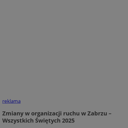
reklama
Zmiany w organizacji ruchu w Zabrzu –
Wszystkich Świętych 2025