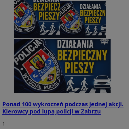
Ponad 100 wykroczeń podczas jednej akcji.
Kierowcy pod lupą policji w Zabrzu
1