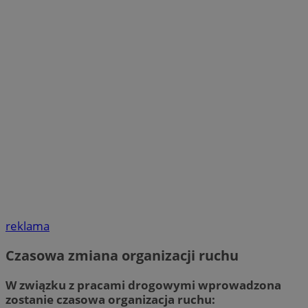
reklama
Czasowa zmiana organizacji ruchu
W związku z pracami drogowymi wprowadzona
zostanie czasowa organizacja ruchu: