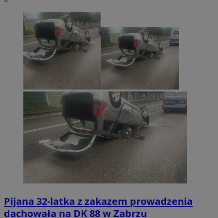
Pijana 32-latka z zakazem prowadzenia
dachowała na DK 88 w Zabrzu