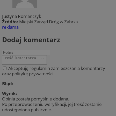
Justyna Romanczyk
Źródło:
Miejski Zarząd Dróg w Zabrzu
reklama
Dodaj komentarz
Akceptuję regulamin zamieszczania komentarzy
oraz politykę prywatności.
Błąd:
Wynik:
Opinia została pomyślnie dodana.
Po przeprowadzeniu weryfikacji, jej treść zostanie
udostępniona publicznie.