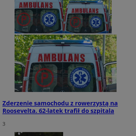
Zderzenie samochodu z rowerzystą na
Roosevelta. 62-latek trafił do szpitala
3