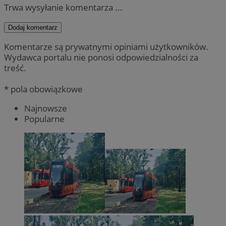
Trwa wysyłanie komentarza ...
Dodaj komentarz
Komentarze są prywatnymi opiniami użytkowników.
Wydawca portalu nie ponosi odpowiedzialności za
treść.
* pola obowiązkowe
Najnowsze
Popularne