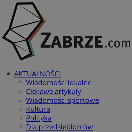
AKTUALNOŚCI
Wiadomości lokalne
Ciekawe artykuły
Wiadomości sportowe
Kultura
Polityka
Dla przedsiębiorców