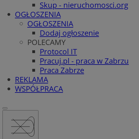
Skup - nieruchomosci.org
OGŁOSZENIA
OGŁOSZENIA
Dodaj ogłoszenie
POLECAMY
Protocol IT
Pracuj.pl - praca w Zabrzu
Praca Zabrze
REKLAMA
WSPÓŁPRACA