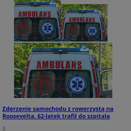
Zderzenie samochodu z rowerzystą na
Roosevelta. 62-latek trafił do szpitala
3