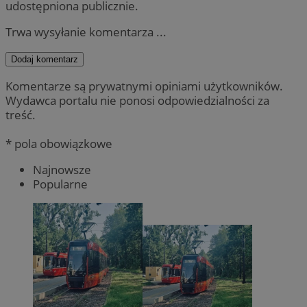
udostępniona publicznie.
Trwa wysyłanie komentarza ...
Dodaj komentarz
Komentarze są prywatnymi opiniami użytkowników.
Wydawca portalu nie ponosi odpowiedzialności za
treść.
* pola obowiązkowe
Najnowsze
Popularne