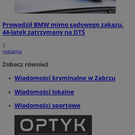
Prowadził BMW mimo sądowego zakazu.
44-latek zatrzymany na DTŚ
2
reklama
Zobacz również
Wiadomości kryminalne w Zabrzu
Wiadomości lokalne
Wiadomości sportowe