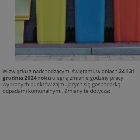
W związku z nadchodzącymi świętami, w dniach
24 i 31
grudnia 2024 roku
ulegną zmianie godziny pracy
wybranych punktów zajmujących się gospodarką
odpadami komunalnymi. Zmiany te dotyczą: