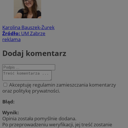
Karolina Bauszek-Żurek
Źródło:
UM Zabrze
reklama
Dodaj komentarz
Akceptuję regulamin zamieszczania komentarzy
oraz politykę prywatności.
Błąd:
Wynik:
Opinia została pomyślnie dodana.
Po przeprowadzeniu weryfikacji, jej treść zostanie