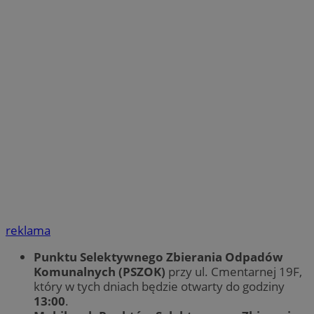
reklama
Punktu Selektywnego Zbierania Odpadów
Komunalnych (PSZOK)
przy ul. Cmentarnej 19F,
który w tych dniach będzie otwarty do godziny
13:00
.