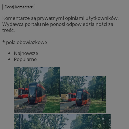
Dodaj komentarz
Komentarze są prywatnymi opiniami użytkowników.
Wydawca portalu nie ponosi odpowiedzialności za
treść.
* pola obowiązkowe
Najnowsze
Popularne