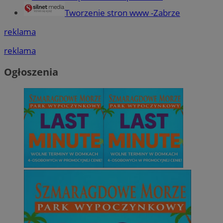
Tworzenie stron www -Zabrze
reklama
reklama
Ogłoszenia