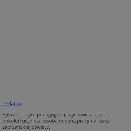
reklama
Była cenionym pedagogiem, wychowawcą wielu
pokoleń uczniów i osobą oddaną pracy na rzecz
zabrzańskiej oświaty.