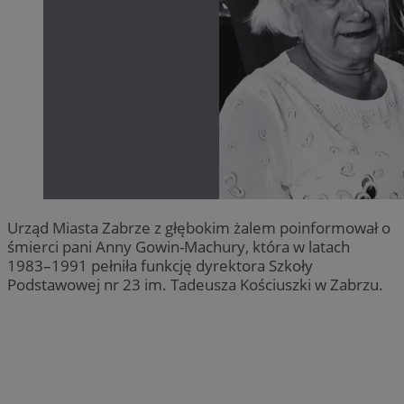
Urząd Miasta Zabrze z głębokim żalem poinformował o
śmierci pani Anny Gowin-Machury, która w latach
1983–1991 pełniła funkcję dyrektora Szkoły
Podstawowej nr 23 im. Tadeusza Kościuszki w Zabrzu.