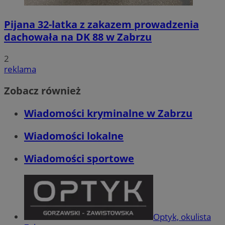
Pijana 32-latka z zakazem prowadzenia
dachowała na DK 88 w Zabrzu
2
reklama
Zobacz również
Wiadomości kryminalne w Zabrzu
Wiadomości lokalne
Wiadomości sportowe
Optyk, okulista