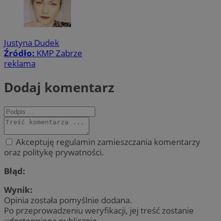
Justyna Dudek
Źródło:
KMP Zabrze
reklama
Dodaj komentarz
Akceptuję regulamin zamieszczania komentarzy
oraz politykę prywatności.
Błąd:
Wynik:
Opinia została pomyślnie dodana.
Po przeprowadzeniu weryfikacji, jej treść zostanie
udostępniona publicznie.