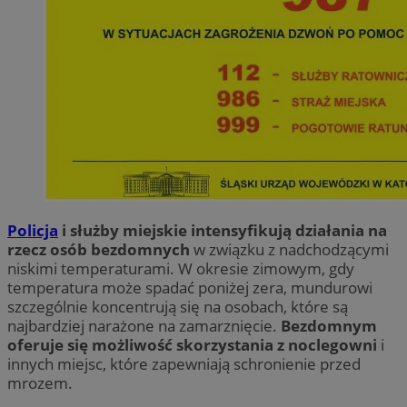
Policja
i służby miejskie intensyfikują działania na
rzecz osób bezdomnych
w związku z nadchodzącymi
niskimi temperaturami. W okresie zimowym, gdy
temperatura może spadać poniżej zera, mundurowi
szczególnie koncentrują się na osobach, które są
najbardziej narażone na zamarznięcie.
Bezdomnym
oferuje się możliwość skorzystania z noclegowni
i
innych miejsc, które zapewniają schronienie przed
mrozem.