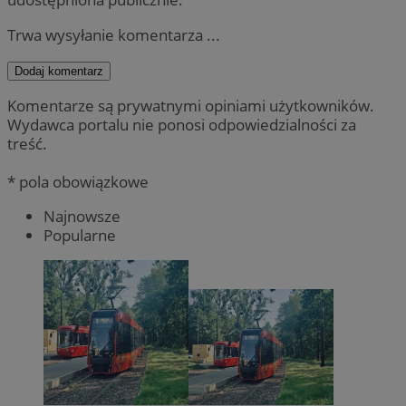
Trwa wysyłanie komentarza ...
Dodaj komentarz
Komentarze są prywatnymi opiniami użytkowników.
Wydawca portalu nie ponosi odpowiedzialności za
treść.
* pola obowiązkowe
Najnowsze
Popularne