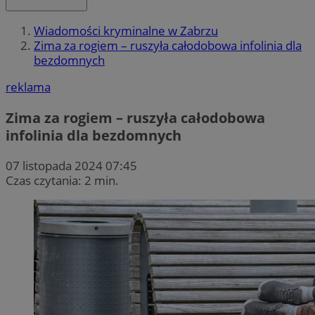
Wiadomości kryminalne w Zabrzu
Zima za rogiem – ruszyła całodobowa infolinia dla
bezdomnych
reklama
Zima za rogiem – ruszyła całodobowa
infolinia dla bezdomnych
07 listopada 2024 07:45
Czas czytania: 2 min.