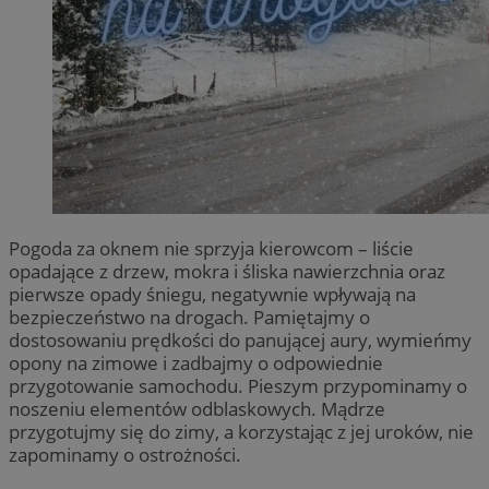
Pogoda za oknem nie sprzyja kierowcom – liście
opadające z drzew, mokra i śliska nawierzchnia oraz
pierwsze opady śniegu, negatywnie wpływają na
bezpieczeństwo na drogach. Pamiętajmy o
dostosowaniu prędkości do panującej aury, wymieńmy
opony na zimowe i zadbajmy o odpowiednie
przygotowanie samochodu. Pieszym przypominamy o
noszeniu elementów odblaskowych. Mądrze
przygotujmy się do zimy, a korzystając z jej uroków, nie
zapominamy o ostrożności.