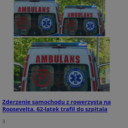
Zderzenie samochodu z rowerzystą na
Roosevelta. 62-latek trafił do szpitala
3