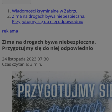
Wiadomości kryminalne w Zabrzu
Zima na drogach bywa niebezpieczna.
Przygotujmy się do niej odpowiednio
reklama
Zima na drogach bywa niebezpieczna.
Przygotujmy się do niej odpowiednio
24 listopada 2023 07:30
Czas czytania: 3 min.