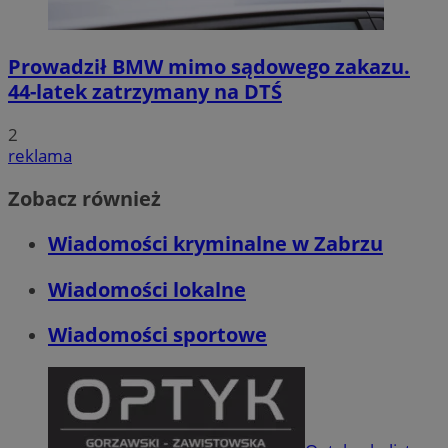
Prowadził BMW mimo sądowego zakazu.
44-latek zatrzymany na DTŚ
2
reklama
Zobacz również
Wiadomości kryminalne w Zabrzu
Wiadomości lokalne
Wiadomości sportowe