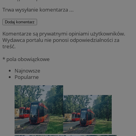
Trwa wysyłanie komentarza ...
Dodaj komentarz
Komentarze są prywatnymi opiniami użytkowników.
Wydawca portalu nie ponosi odpowiedzialności za
treść.
* pola obowiązkowe
Najnowsze
Popularne