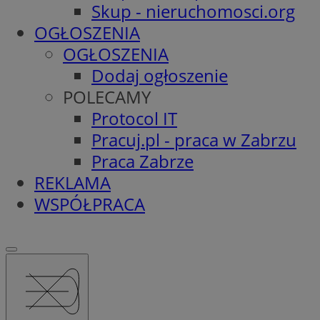
Skup - nieruchomosci.org
OGŁOSZENIA
OGŁOSZENIA
Dodaj ogłoszenie
POLECAMY
Protocol IT
Pracuj.pl - praca w Zabrzu
Praca Zabrze
REKLAMA
WSPÓŁPRACA