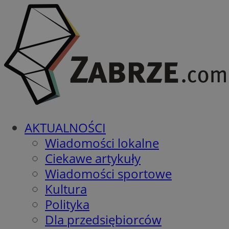
AKTUALNOŚCI
Wiadomości lokalne
Ciekawe artykuły
Wiadomości sportowe
Kultura
Polityka
Dla przedsiębiorców