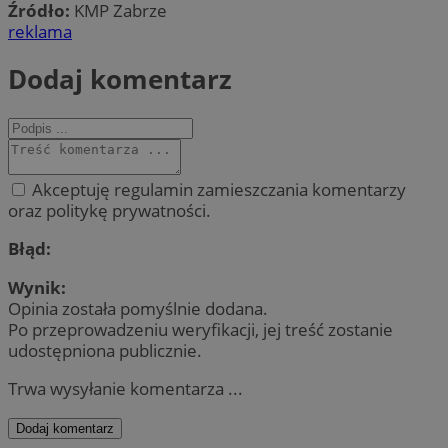
Źródło:
KMP Zabrze
reklama
Dodaj komentarz
Akceptuję regulamin zamieszczania komentarzy
oraz politykę prywatności.
Błąd:
Wynik:
Opinia została pomyślnie dodana.
Po przeprowadzeniu weryfikacji, jej treść zostanie
udostępniona publicznie.
Trwa wysyłanie komentarza ...
Dodaj komentarz