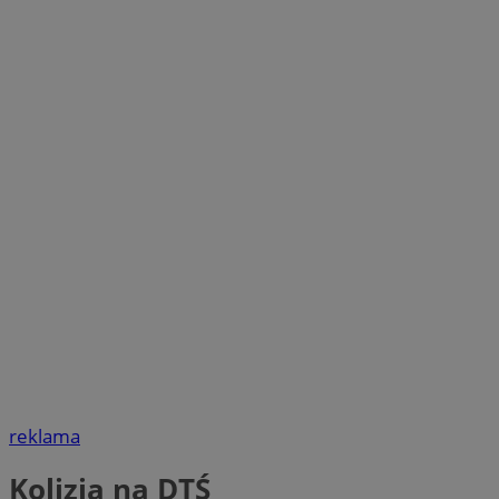
reklama
Kolizja na DTŚ