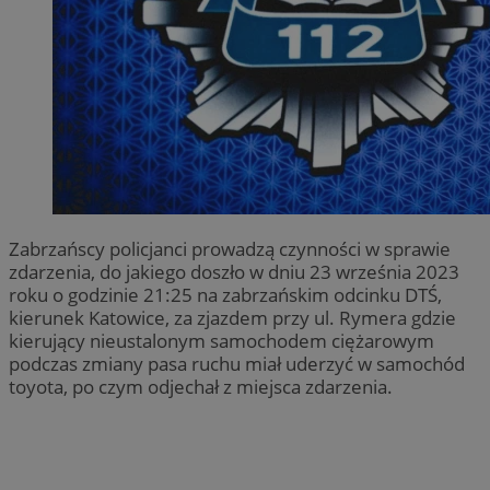
Zabrzańscy policjanci prowadzą czynności w sprawie
zdarzenia, do jakiego doszło w dniu 23 września 2023
roku o godzinie 21:25 na zabrzańskim odcinku DTŚ,
kierunek Katowice, za zjazdem przy ul. Rymera gdzie
kierujący nieustalonym samochodem ciężarowym
podczas zmiany pasa ruchu miał uderzyć w samochód
toyota, po czym odjechał z miejsca zdarzenia.