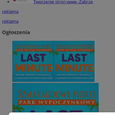
Tworzenie stron www -Zabrze
reklama
reklama
Ogłoszenia