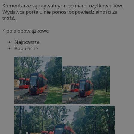
Komentarze są prywatnymi opiniami użytkowników.
Wydawca portalu nie ponosi odpowiedzialności za
treść.
* pola obowiązkowe
Najnowsze
Popularne