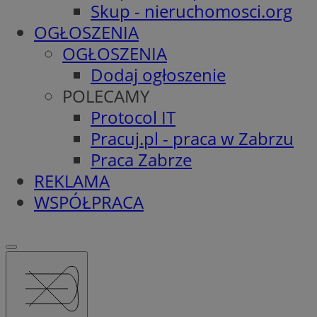
Skup - nieruchomosci.org
OGŁOSZENIA
OGŁOSZENIA
Dodaj ogłoszenie
POLECAMY
Protocol IT
Pracuj.pl - praca w Zabrzu
Praca Zabrze
REKLAMA
WSPÓŁPRACA