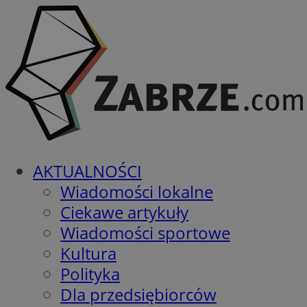
AKTUALNOŚCI
Wiadomości lokalne
Ciekawe artykuły
Wiadomości sportowe
Kultura
Polityka
Dla przedsiębiorców