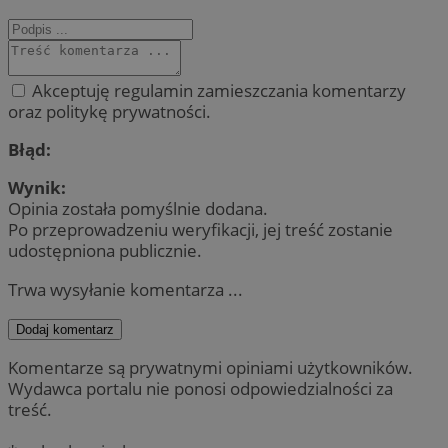
Akceptuję regulamin zamieszczania komentarzy
oraz politykę prywatności.
Błąd:
Wynik:
Opinia została pomyślnie dodana.
Po przeprowadzeniu weryfikacji, jej treść zostanie
udostępniona publicznie.
Trwa wysyłanie komentarza ...
Dodaj komentarz
Komentarze są prywatnymi opiniami użytkowników.
Wydawca portalu nie ponosi odpowiedzialności za
treść.