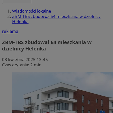
Wiadomości lokalne
ZBM-TBS zbudował 64 mieszkania w dzielnicy
Helenka
reklama
ZBM-TBS zbudował 64 mieszkania w
dzielnicy Helenka
03 kwietnia 2025 13:45
Czas czytania: 2 min.