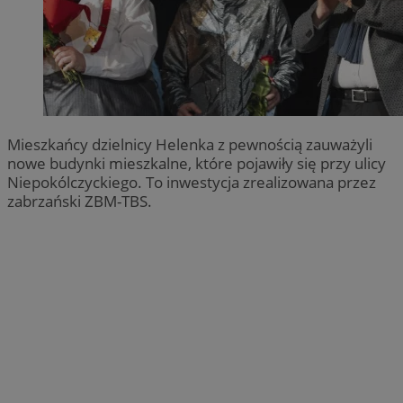
Mieszkańcy dzielnicy Helenka z pewnością zauważyli
nowe budynki mieszkalne, które pojawiły się przy ulicy
Niepokólczyckiego. To inwestycja zrealizowana przez
zabrzański ZBM-TBS.