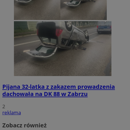
Pijana 32-latka z zakazem prowadzenia
dachowała na DK 88 w Zabrzu
2
reklama
Zobacz również