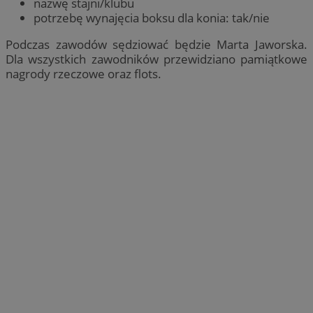
nazwę stajni/klubu
potrzebę wynajęcia boksu dla konia: tak/nie
Podczas zawodów sędziować będzie Marta Jaworska.
Dla wszystkich zawodników przewidziano pamiątkowe
nagrody rzeczowe oraz flots.