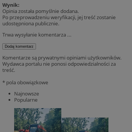
Wynik:
Opinia została pomyślnie dodana.
Po przeprowadzeniu weryfikacji, jej treść zostanie
udostępniona publicznie.
Trwa wysyłanie komentarza ...
Dodaj komentarz
Komentarze są prywatnymi opiniami użytkowników.
Wydawca portalu nie ponosi odpowiedzialności za
treść.
* pola obowiązkowe
Najnowsze
Popularne