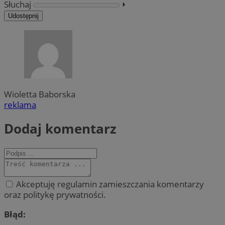
Słuchaj
⏵︎
Udostępnij
Wioletta Baborska
reklama
Dodaj komentarz
Akceptuję regulamin zamieszczania komentarzy
oraz politykę prywatności.
Błąd: