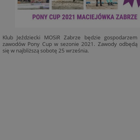
Klub Jeździecki MOSiR Zabrze będzie gospodarzem
zawodów Pony Cup w sezonie 2021. Zawody odbędą
się w najbliższą sobotę 25 września.