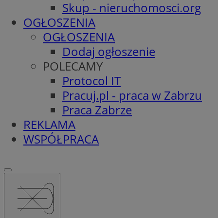
Skup - nieruchomosci.org
OGŁOSZENIA
OGŁOSZENIA
Dodaj ogłoszenie
POLECAMY
Protocol IT
Pracuj.pl - praca w Zabrzu
Praca Zabrze
REKLAMA
WSPÓŁPRACA