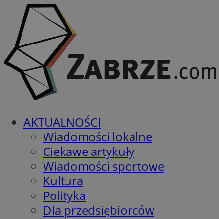
AKTUALNOŚCI
Wiadomości lokalne
Ciekawe artykuły
Wiadomości sportowe
Kultura
Polityka
Dla przedsiębiorców