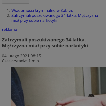
Wiadomości kryminalne w Zabrzu
Zatrzymali poszukiwanego 34-latka. Mężczyzna
miał przy sobie narkotyki
reklama
Zatrzymali poszukiwanego 34-latka.
Mężczyzna miał przy sobie narkotyki
04 lutego 2021 08:15
Czas czytania: 1 min.