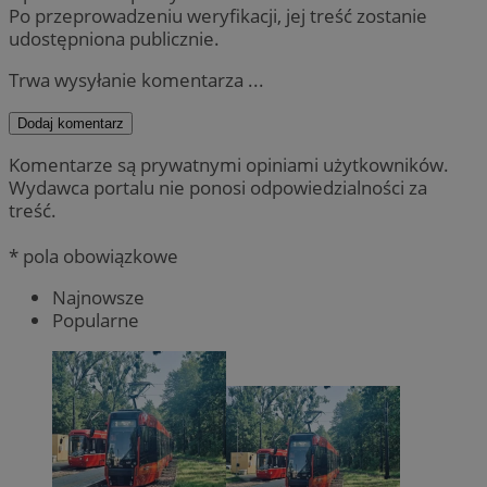
Po przeprowadzeniu weryfikacji, jej treść zostanie
udostępniona publicznie.
Trwa wysyłanie komentarza ...
Dodaj komentarz
Komentarze są prywatnymi opiniami użytkowników.
Wydawca portalu nie ponosi odpowiedzialności za
treść.
* pola obowiązkowe
Najnowsze
Popularne