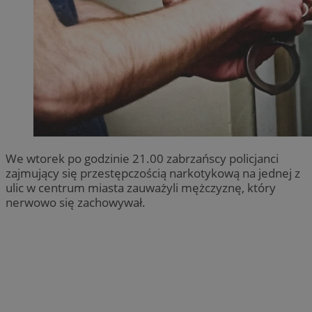
We wtorek po godzinie 21.00 zabrzańscy policjanci
zajmujący się przestępczością narkotykową na jednej z
ulic w centrum miasta zauważyli mężczyznę, który
nerwowo się zachowywał.