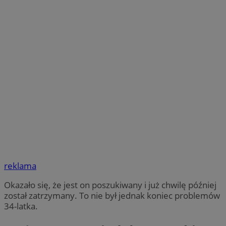
reklama
Okazało się, że jest on poszukiwany i już chwilę później
został zatrzymany. To nie był jednak koniec problemów
34-latka.