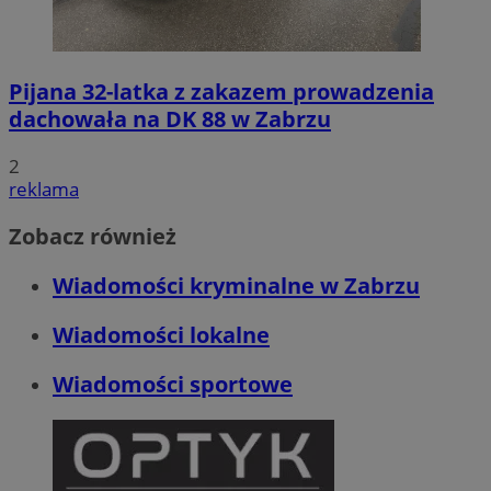
Pijana 32-latka z zakazem prowadzenia
dachowała na DK 88 w Zabrzu
2
reklama
Zobacz również
Wiadomości kryminalne w Zabrzu
Wiadomości lokalne
Wiadomości sportowe