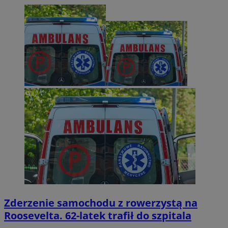
Zderzenie samochodu z rowerzystą na
Roosevelta. 62-latek trafił do szpitala