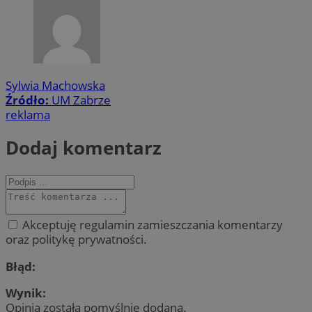
Sylwia Machowska
Źródło:
UM Zabrze
reklama
Dodaj komentarz
Akceptuję regulamin zamieszczania komentarzy
oraz politykę prywatności.
Błąd:
Wynik:
Opinia została pomyślnie dodana.