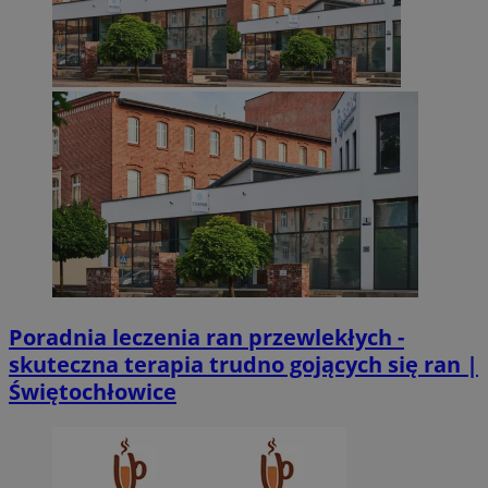
Poradnia leczenia ran przewlekłych -
skuteczna terapia trudno gojących się ran |
Świętochłowice