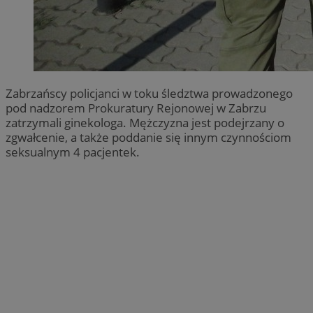
Zabrzańscy policjanci w toku śledztwa prowadzonego
pod nadzorem Prokuratury Rejonowej w Zabrzu
zatrzymali ginekologa. Mężczyzna jest podejrzany o
zgwałcenie, a także poddanie się innym czynnościom
seksualnym 4 pacjentek.