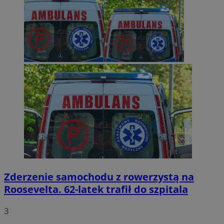
Zderzenie samochodu z rowerzystą na
Roosevelta. 62-latek trafił do szpitala
3