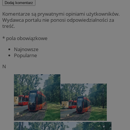
Dodaj komentarz
Komentarze są prywatnymi opiniami użytkowników.
Wydawca portalu nie ponosi odpowiedzialności za
treść.
* pola obowiązkowe
Najnowsze
Popularne
N