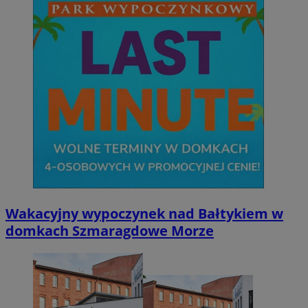
Wakacyjny wypoczynek nad Bałtykiem w
domkach Szmaragdowe Morze