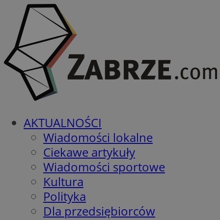
AKTUALNOŚCI
Wiadomości lokalne
Ciekawe artykuły
Wiadomości sportowe
Kultura
Polityka
Dla przedsiębiorców