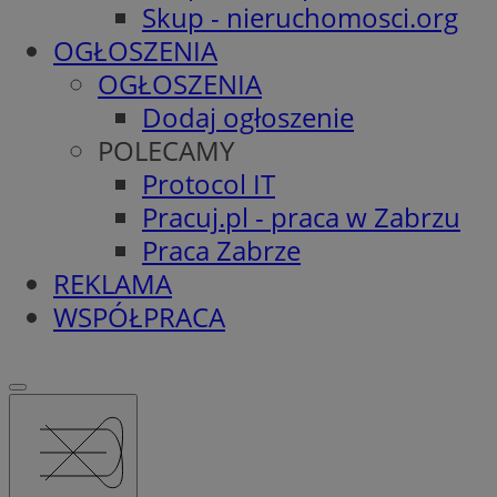
Skup - nieruchomosci.org
OGŁOSZENIA
OGŁOSZENIA
Dodaj ogłoszenie
POLECAMY
Protocol IT
Pracuj.pl - praca w Zabrzu
Praca Zabrze
REKLAMA
WSPÓŁPRACA