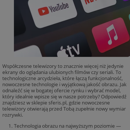
Współczesne telewizory to znacznie więcej niż jedynie
ekrany do oglądania ulubionych filmów czy seriali. To
technologiczne arcydzieła, które łączą funkcjonalność,
nowoczesne technologie i wyjątkową jakość obrazu. Jak
odnaleźć się w bogatej ofercie rynku i wybrać model,
który idealnie wpisze się w nasze potrzeby? Odpowiedź
znajdziesz w sklepie sferis.pl, gdzie nowoczesne
telewizory otwierają przed Tobą zupełnie nowy wymiar
rozrywki.
Technologia obrazu na najwyższym poziomie —