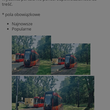
treść.
* pola obowiązkowe
Najnowsze
Popularne