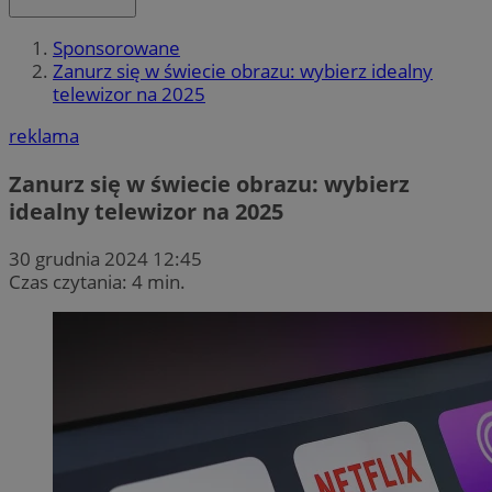
Sponsorowane
Zanurz się w świecie obrazu: wybierz idealny
telewizor na 2025
reklama
Zanurz się w świecie obrazu: wybierz
idealny telewizor na 2025
30 grudnia 2024 12:45
Czas czytania: 4 min.