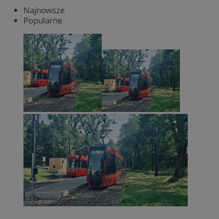
Najnowsze
Popularne