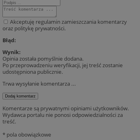
Akceptuję regulamin zamieszczania komentarzy
oraz politykę prywatności.
Błąd:
Wynik:
Opinia została pomyślnie dodana.
Po przeprowadzeniu weryfikacji, jej treść zostanie
udostępniona publicznie.
Trwa wysyłanie komentarza ...
Dodaj komentarz
Komentarze są prywatnymi opiniami użytkowników.
Wydawca portalu nie ponosi odpowiedzialności za
treść.
* pola obowiązkowe