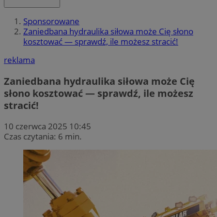
Sponsorowane
Zaniedbana hydraulika siłowa może Cię słono
kosztować — sprawdź, ile możesz stracić!
reklama
Zaniedbana hydraulika siłowa może Cię
słono kosztować — sprawdź, ile możesz
stracić!
10 czerwca 2025 10:45
Czas czytania: 6 min.