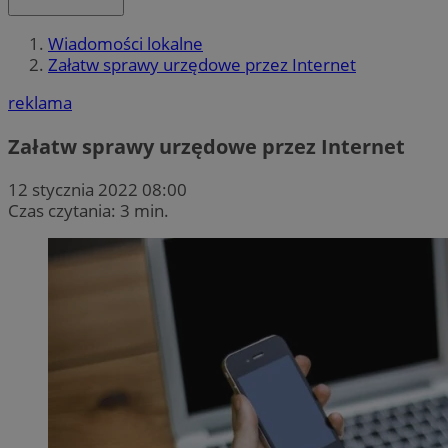
Wiadomości lokalne
Załatw sprawy urzędowe przez Internet
reklama
Załatw sprawy urzędowe przez Internet
12 stycznia 2022 08:00
Czas czytania: 3 min.