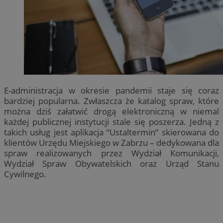
E-administracja w okresie pandemii staje się coraz
bardziej popularna. Zwłaszcza że katalog spraw, które
można dziś załatwić drogą elektroniczną w niemal
każdej publicznej instytucji stale się poszerza. Jedną z
takich usług jest aplikacja “Ustaltermin” skierowana do
klientów Urzędu Miejskiego w Zabrzu – dedykowana dla
spraw realizowanych przez Wydział Komunikacji,
Wydział Spraw Obywatelskich oraz Urząd Stanu
Cywilnego.