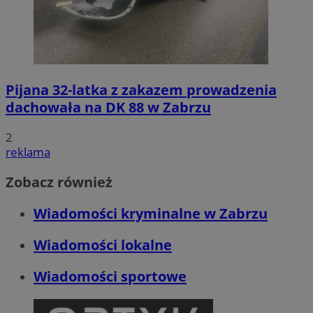
Pijana 32-latka z zakazem prowadzenia
dachowała na DK 88 w Zabrzu
2
reklama
Zobacz również
Wiadomości kryminalne w Zabrzu
Wiadomości lokalne
Wiadomości sportowe