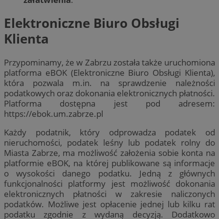
Elektroniczne Biuro Obsługi
Klienta
Przypominamy, że w Zabrzu została także uruchomiona
platforma eBOK (Elektroniczne Biuro Obsługi Klienta),
która pozwala m.in. na sprawdzenie należności
podatkowych oraz dokonania elektronicznych płatności.
Platforma dostępna jest pod adresem:
https://ebok.um.zabrze.pl
Każdy podatnik, który odprowadza podatek od
nieruchomości, podatek leśny lub podatek rolny do
Miasta Zabrze, ma możliwość założenia sobie konta na
platformie eBOK, na której publikowane są informacje
o wysokości danego podatku. Jedną z głównych
funkcjonalności platformy jest możliwość dokonania
elektronicznych płatności w zakresie naliczonych
podatków. Możliwe jest opłacenie jednej lub kilku rat
podatku zgodnie z wydaną decyzją. Dodatkowo