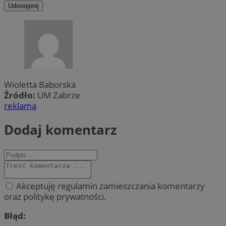
Udostępnij
Wioletta Baborska
Źródło:
UM Zabrze
reklama
Dodaj komentarz
Akceptuję regulamin zamieszczania komentarzy
oraz politykę prywatności.
Błąd: