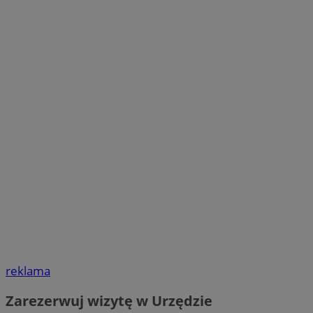
reklama
Zarezerwuj wizytę w Urzędzie