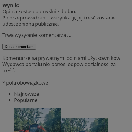
Wynik:
Opinia została pomyślnie dodana.
Po przeprowadzeniu weryfikacji, jej treść zostanie
udostępniona publicznie.
Trwa wysyłanie komentarza ...
Dodaj komentarz
Komentarze są prywatnymi opiniami użytkowników.
Wydawca portalu nie ponosi odpowiedzialności za
treść.
* pola obowiązkowe
Najnowsze
Popularne