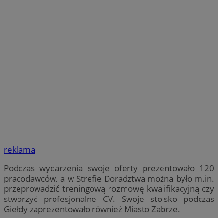
reklama
Podczas wydarzenia swoje oferty prezentowało 120
pracodawców, a w Strefie Doradztwa można było m.in.
przeprowadzić treningową rozmowę kwalifikacyjną czy
stworzyć profesjonalne CV. Swoje stoisko podczas
Giełdy zaprezentowało również Miasto Zabrze.